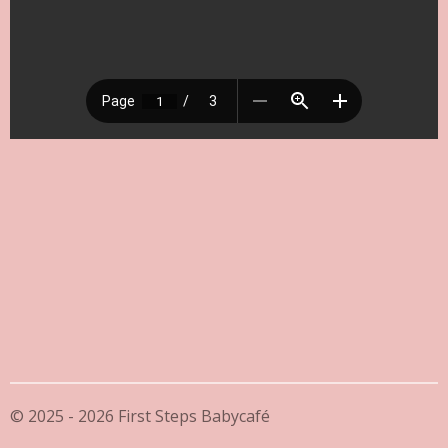
© 2025 - 2026 First Steps Babycafé